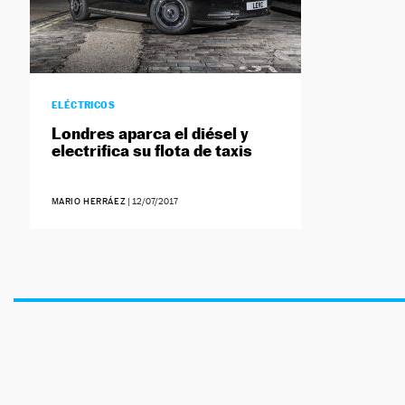
ELÉCTRICOS
Londres aparca el diésel y
electrifica su flota de taxis
MARIO HERRÁEZ
|
12/07/2017