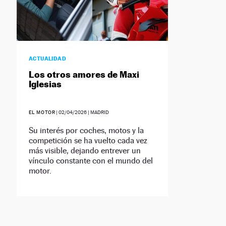
ACTUALIDAD
Los otros amores de Maxi
Iglesias
EL MOTOR
|
02/04/2026
| MADRID
Su interés por coches, motos y la
competición se ha vuelto cada vez
más visible, dejando entrever un
vínculo constante con el mundo del
motor.