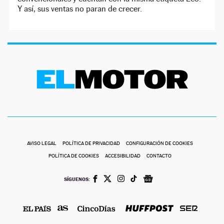
Y así, sus ventas no paran de crecer.
AVISO LEGAL
POLÍTICA DE PRIVACIDAD
CONFIGURACIÓN DE COOKIES
POLÍTICA DE COOKIES
ACCESIBILIDAD
CONTACTO
SÍGUENOS: