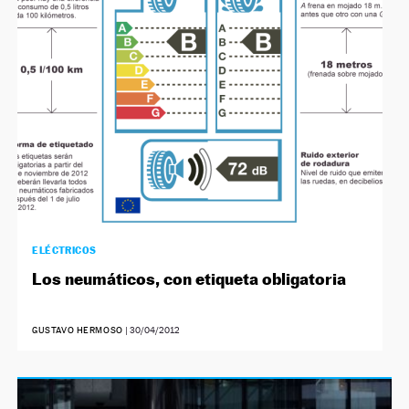
NEWSLETTER
SÍGUENOS
ELÉCTRICOS
Los neumáticos, con etiqueta obligatoria
GUSTAVO HERMOSO
|
30/04/2012