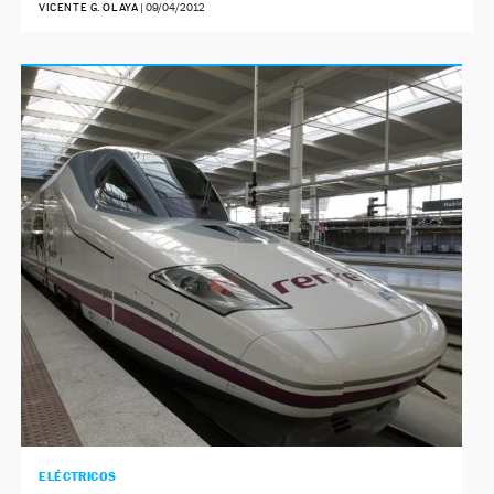
VICENTE G. OLAYA
|
09/04/2012
ELÉCTRICOS