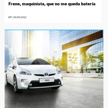
Frene, maquinista, que no me queda batería
EP
|
30/03/2012