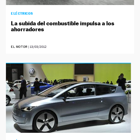
ELÉCTRICOS
La subida del combustible impulsa a los
ahorradores
EL MOTOR
|
13/03/2012