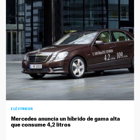
ELÉCTRICOS
Mercedes anuncia un híbrido de gama alta
que consume 4,2 litros