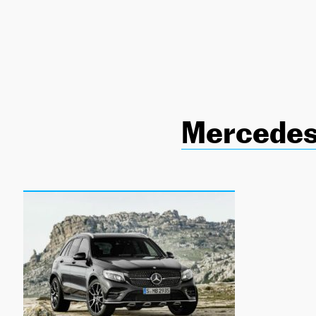
NEWSLETTER
SÍGUENOS
Mercedes