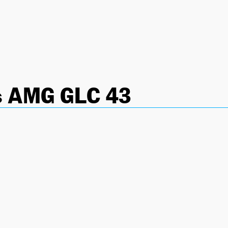
 AMG GLC 43