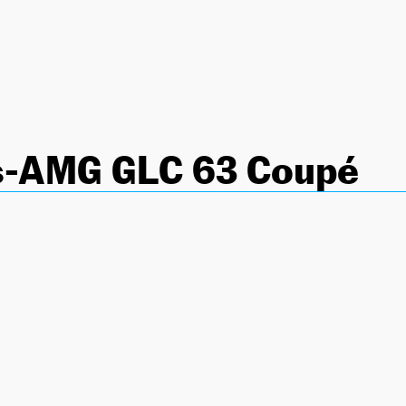
-AMG GLC 63 Coupé