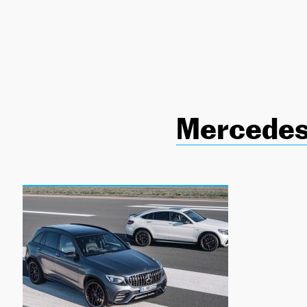
NEWSLETTER
SÍGUENOS
Mercedes