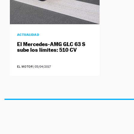
ACTUALIDAD
El Mercedes-AMG GLC 63 S
sube los límites: 510 CV
EL MOTOR
|
05/04/2017