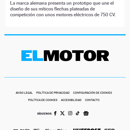
La marca alemana presenta un prototipo que une el
diseño de sus míticos flechas plateadas de
competición con unos motores eléctricos de 750 CV.
AVISO LEGAL
POLÍTICA DE PRIVACIDAD
CONFIGURACIÓN DE COOKIES
POLÍTICA DE COOKIES
ACCESIBILIDAD
CONTACTO
SÍGUENOS: