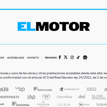
SÍGUENOS:
KIES
ACCESIBILIDAD
CONTACTO
ciones y usos de las obras y otras prestaciones accesibles desde este siti
 de conformidad con el artículo 67.3 del Real Decreto-ley 24/2021, de 2 de 