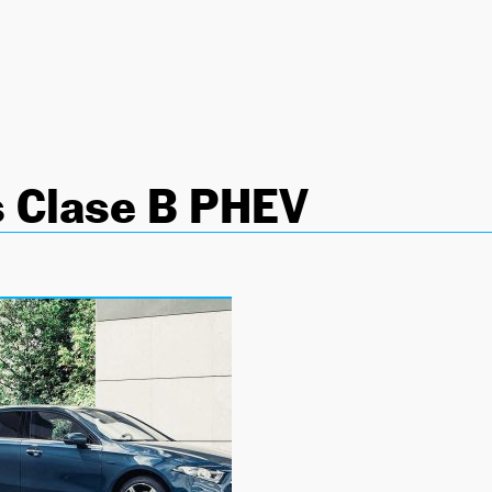
 Clase B PHEV