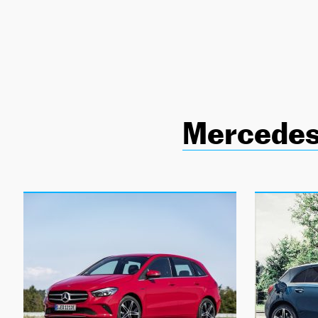
NEWSLETTER
SÍGUENOS
Mercedes