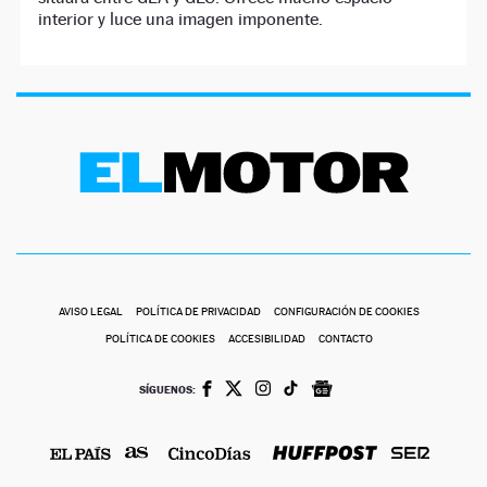
interior y luce una imagen imponente.
AVISO LEGAL
POLÍTICA DE PRIVACIDAD
CONFIGURACIÓN DE COOKIES
POLÍTICA DE COOKIES
ACCESIBILIDAD
CONTACTO
SÍGUENOS: