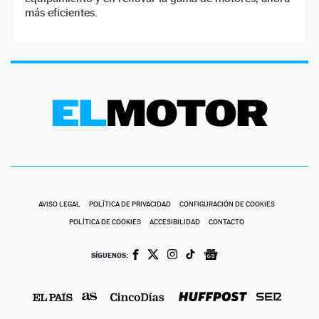
más eficientes.
AVISO LEGAL
POLÍTICA DE PRIVACIDAD
CONFIGURACIÓN DE COOKIES
POLÍTICA DE COOKIES
ACCESIBILIDAD
CONTACTO
SÍGUENOS: