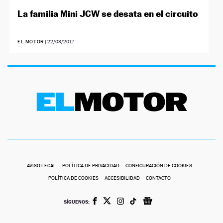
La familia Mini JCW se desata en el circuito
EL MOTOR
|
22/03/2017
AVISO LEGAL
POLÍTICA DE PRIVACIDAD
CONFIGURACIÓN DE COOKIES
POLÍTICA DE COOKIES
ACCESIBILIDAD
CONTACTO
SÍGUENOS: