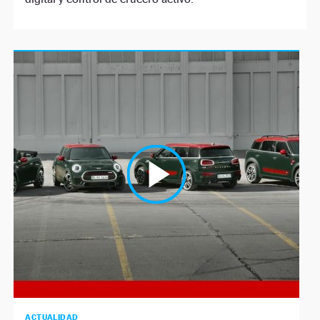
ACTUALIDAD