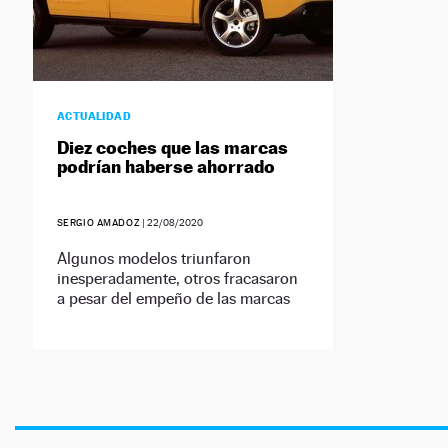
ACTUALIDAD
Diez coches que las marcas
podrían haberse ahorrado
SERGIO AMADOZ
|
22/08/2020
Algunos modelos triunfaron
inesperadamente, otros fracasaron
a pesar del empeño de las marcas