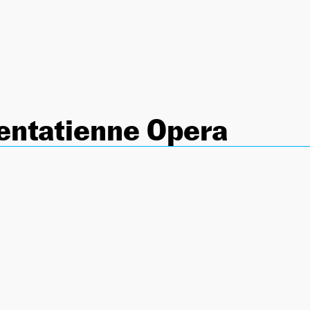
entatienne Opera