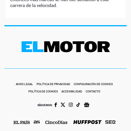
carrera de la velocidad.
AVISO LEGAL
POLÍTICA DE PRIVACIDAD
CONFIGURACIÓN DE COOKIES
POLÍTICA DE COOKIES
ACCESIBILIDAD
CONTACTO
SÍGUENOS: