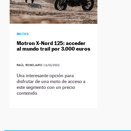
MOTOS
Motron X-Nord 125: acceder
al mundo trail por 3.000 euros
RAÚL ROMOJARO
|
11/01/2022
Una interesante opción para
disfrutar de una moto de acceso a
este segmento con un precio
contenido.