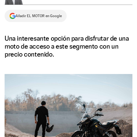
NEWSLETTER
Añadir EL MOTOR en Google
SÍGUENOS
Una interesante opción para disfrutar de una
moto de acceso a este segmento con un
precio contenido.