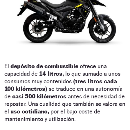
El
depósito de combustible
ofrece una
capacidad de
14 litros,
lo que sumado a unos
consumos muy contenidos
(tres litros cada
100 kilómetros)
se traduce en una autonomía
de
casi 500 kilómetros
antes de necesidad de
repostar. Una cualidad que también se valora en
el
uso cotidiano,
por el bajo coste de
mantenimiento y utilización.