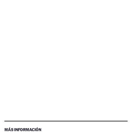
MÁS INFORMACIÓN