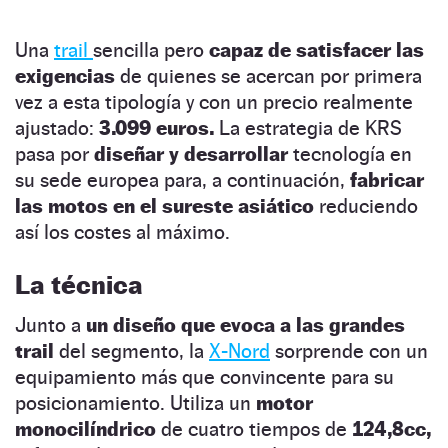
Una
trail
sencilla pero
capaz de satisfacer las
exigencias
de quienes se acercan por primera
vez a esta tipología y con un precio realmente
ajustado:
3.099 euros.
La estrategia de KRS
pasa por
diseñar y desarrollar
tecnología en
su sede europea para, a continuación,
fabricar
las motos en el sureste asiático
reduciendo
así los costes al máximo.
La técnica
Junto a
un diseño que evoca a las grandes
trail
del segmento, la
X-Nord
sorprende con un
equipamiento más que convincente para su
posicionamiento. Utiliza un
motor
monocilíndrico
de cuatro tiempos de
124,8cc,