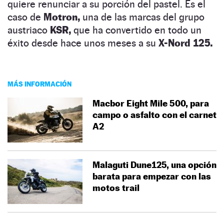
quiere renunciar a su porción del pastel. Es el
caso de
Motron,
una de las marcas del grupo
austriaco
KSR,
que ha convertido en todo un
éxito desde hace unos meses a su
X-Nord 125.
MÁS INFORMACIÓN
Macbor Eight Mile 500, para
campo o asfalto con el carnet
A2
Malaguti Dune125, una opción
barata para empezar con las
motos trail