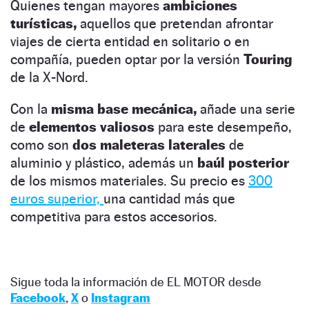
Quienes tengan mayores
ambiciones
turísticas,
aquellos que pretendan afrontar
viajes de cierta entidad en solitario o en
compañía, pueden optar por la versión
Touring
de la X-Nord.
Con la
misma base mecánica,
añade una serie
de
elementos valiosos
para este desempeño,
como son
dos maleteras laterales
de
aluminio y plástico, además un
baúl posterior
de los mismos materiales. Su precio es
300
euros superior,
una cantidad más que
competitiva para estos accesorios.
Sigue toda la información de EL MOTOR desde
Facebook
,
X
o
Instagram