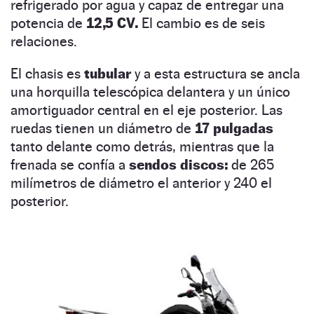
refrigerado por agua y capaz de entregar una
potencia de
12,5 CV.
El cambio es de seis
relaciones.
El chasis es
tubular
y a esta estructura se ancla
una horquilla telescópica delantera y un único
amortiguador central en el eje posterior. Las
ruedas tienen un diámetro de
17 pulgadas
tanto delante como detrás, mientras que la
frenada se confía a
sendos discos:
de 265
milímetros de diámetro el anterior y 240 el
posterior.