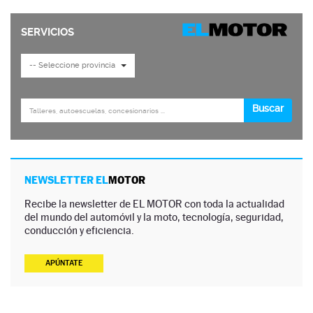
NEWSLETTER EL
MOTOR
Recibe la newsletter de EL MOTOR con toda la actualidad
del mundo del automóvil y la moto, tecnología, seguridad,
conducción y eficiencia.
APÚNTATE