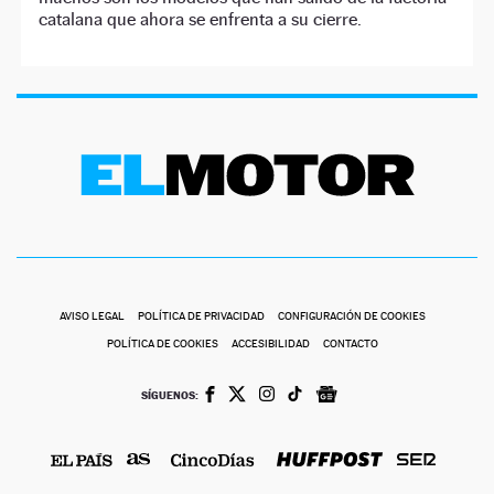
catalana que ahora se enfrenta a su cierre.
AVISO LEGAL
POLÍTICA DE PRIVACIDAD
CONFIGURACIÓN DE COOKIES
POLÍTICA DE COOKIES
ACCESIBILIDAD
CONTACTO
SÍGUENOS: