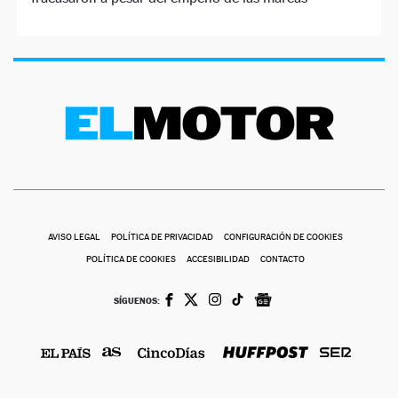
AVISO LEGAL
POLÍTICA DE PRIVACIDAD
CONFIGURACIÓN DE COOKIES
POLÍTICA DE COOKIES
ACCESIBILIDAD
CONTACTO
SÍGUENOS: