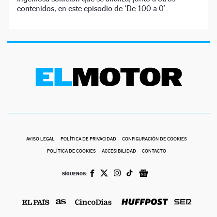
contenidos, en este episodio de ‘De 100 a 0’.
AVISO LEGAL
POLÍTICA DE PRIVACIDAD
CONFIGURACIÓN DE COOKIES
POLÍTICA DE COOKIES
ACCESIBILIDAD
CONTACTO
SÍGUENOS: