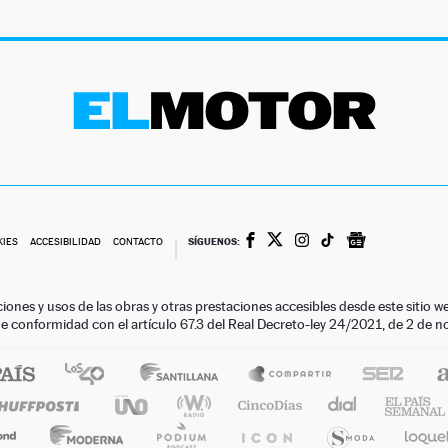
SÍGUENOS:
KIES
ACCESIBILIDAD
CONTACTO
ciones y usos de las obras y otras prestaciones accesibles desde este siti
 de conformidad con el artículo 67.3 del Real Decreto-ley 24/2021, de 2 de 