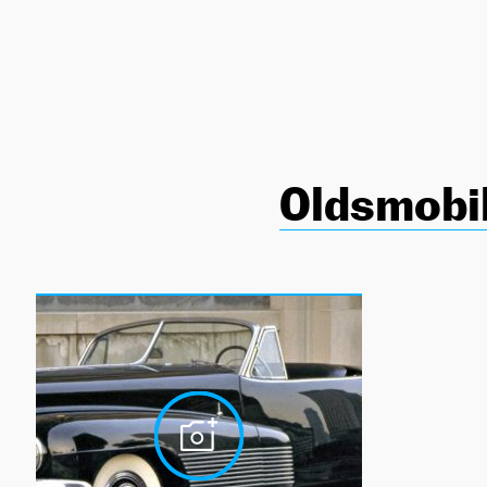
NEWSLETTER
SÍGUENOS
Oldsmobil