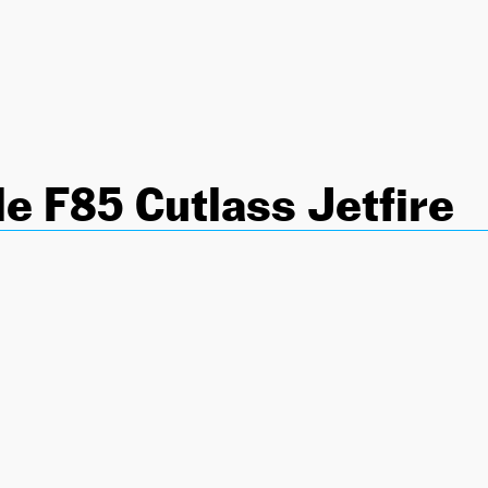
e F85 Cutlass Jetfire