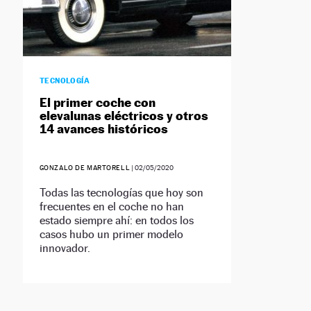
TECNOLOGÍA
El primer coche con
elevalunas eléctricos y otros
14 avances históricos
GONZALO DE MARTORELL
|
02/05/2020
Todas las tecnologías que hoy son
frecuentes en el coche no han
estado siempre ahí: en todos los
casos hubo un primer modelo
innovador.