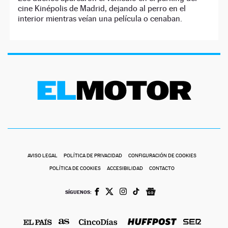
cine Kinépolis de Madrid, dejando al perro en el
interior mientras veían una película o cenaban.
AVISO LEGAL
POLÍTICA DE PRIVACIDAD
CONFIGURACIÓN DE COOKIES
POLÍTICA DE COOKIES
ACCESIBILIDAD
CONTACTO
SÍGUENOS: