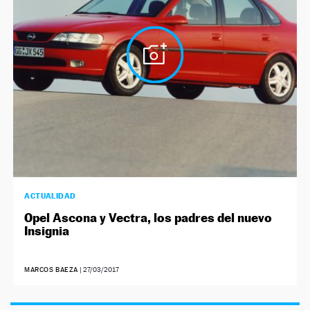
NEWSLETTER
SÍGUENOS
ACTUALIDAD
Opel Ascona y Vectra, los padres del nuevo
Insignia
MARCOS BAEZA
|
27/03/2017