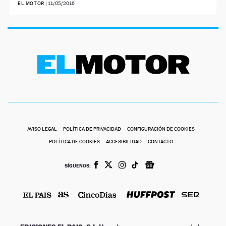
EL MOTOR
|
11/05/2016
AVISO LEGAL
POLÍTICA DE PRIVACIDAD
CONFIGURACIÓN DE COOKIES
POLÍTICA DE COOKIES
ACCESIBILIDAD
CONTACTO
SÍGUENOS: