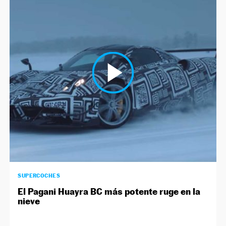
SUPERCOCHES
El Pagani Huayra BC más potente ruge en la
nieve