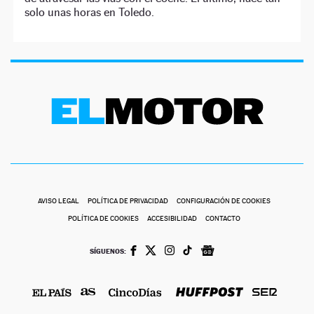
solo unas horas en Toledo.
AVISO LEGAL
POLÍTICA DE PRIVACIDAD
CONFIGURACIÓN DE COOKIES
POLÍTICA DE COOKIES
ACCESIBILIDAD
CONTACTO
SÍGUENOS: