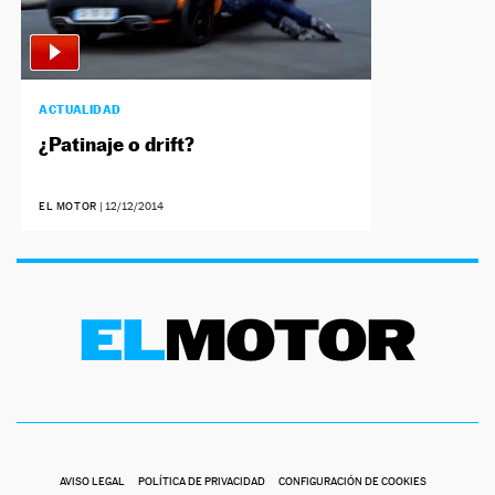
NEWSLETTER
SÍGUENOS
ACTUALIDAD
¿Patinaje o drift?
EL MOTOR
|
12/12/2014
AVISO LEGAL
POLÍTICA DE PRIVACIDAD
CONFIGURACIÓN DE COOKIES