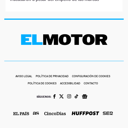
AVISO LEGAL
POLÍTICA DE PRIVACIDAD
CONFIGURACIÓN DE COOKIES
POLÍTICA DE COOKIES
ACCESIBILIDAD
CONTACTO
SÍGUENOS: