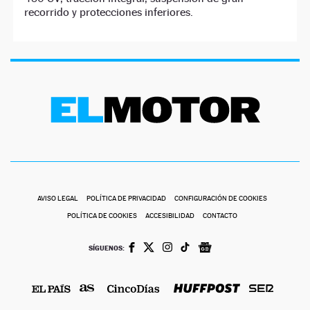
recorrido y protecciones inferiores.
AVISO LEGAL
POLÍTICA DE PRIVACIDAD
CONFIGURACIÓN DE COOKIES
POLÍTICA DE COOKIES
ACCESIBILIDAD
CONTACTO
SÍGUENOS: