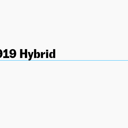
919 Hybrid