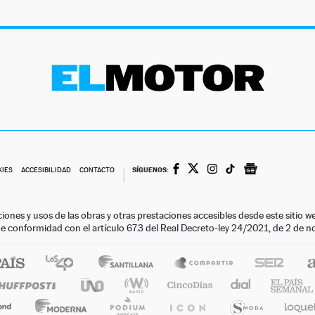
SÍGUENOS:
KIES
ACCESIBILIDAD
CONTACTO
ciones y usos de las obras y otras prestaciones accesibles desde este siti
 de conformidad con el artículo 67.3 del Real Decreto-ley 24/2021, de 2 de 