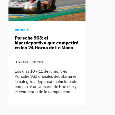
MOTORTV
Porsche 963: el
hiperdeportivo que competirá
en las 24 Horas de Le Mans
EL MOTOR
|
07/06/2023
Los días 10 y 11 de junio, tres
Porsche 963 oficiales debutarán en
la categoría Hypercar, coincidiendo
con el 75º aniversario de Porsche y
el centenario de la competición.