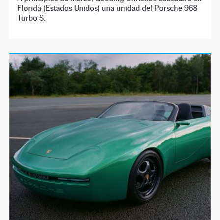
Florida (Estados Unidos) una unidad del Porsche 968
Turbo S.