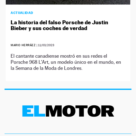
ACTUALIDAD
La historia del falso Porsche de Justin
Bieber y sus coches de verdad
MARIO HERRÁEZ
|
11/03/2023
El cantante canadiense mostró en sus redes el
Porsche 968 L’Art, un modelo único en el mundo, en
la Semana de la Moda de Londres.