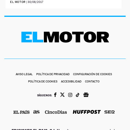
EL MOTOR
|
30/08/2017
AVISO LEGAL
POLÍTICA DE PRIVACIDAD
CONFIGURACIÓN DE COOKIES
POLÍTICA DE COOKIES
ACCESIBILIDAD
CONTACTO
SÍGUENOS: