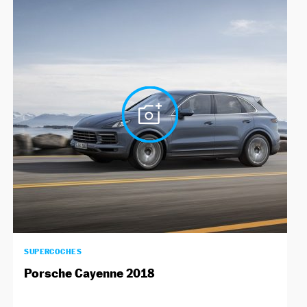
SUPERCOCHES
Porsche Cayenne 2018