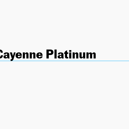
Cayenne Platinum