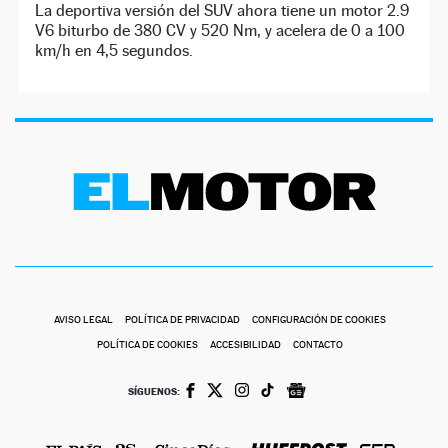
La deportiva versión del SUV ahora tiene un motor 2.9
V6 biturbo de 380 CV y 520 Nm, y acelera de 0 a 100
km/h en 4,5 segundos.
AVISO LEGAL
POLÍTICA DE PRIVACIDAD
CONFIGURACIÓN DE COOKIES
POLÍTICA DE COOKIES
ACCESIBILIDAD
CONTACTO
SÍGUENOS: