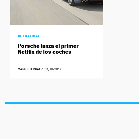
ACTUALIDAD
Porsche lanza el primer
Netflix de los coches
MARIO HERRÁEZ
|
11/10/2017