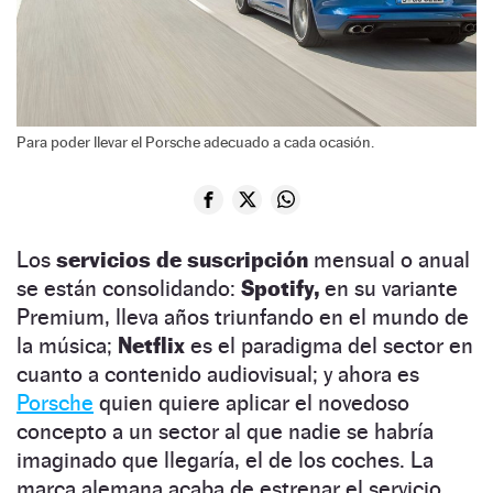
Para poder llevar el Porsche adecuado a cada ocasión.
Los
servicios de suscripción
mensual o anual
se están consolidando:
Spotify,
en su variante
Premium, lleva años triunfando en el mundo de
la música;
Netflix
es el paradigma del sector en
cuanto a contenido audiovisual; y ahora es
Porsche
quien quiere aplicar el novedoso
concepto a un sector al que nadie se habría
imaginado que llegaría, el de los coches. La
marca alemana acaba de estrenar el servicio