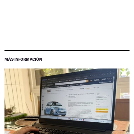
MÁS INFORMACIÓN