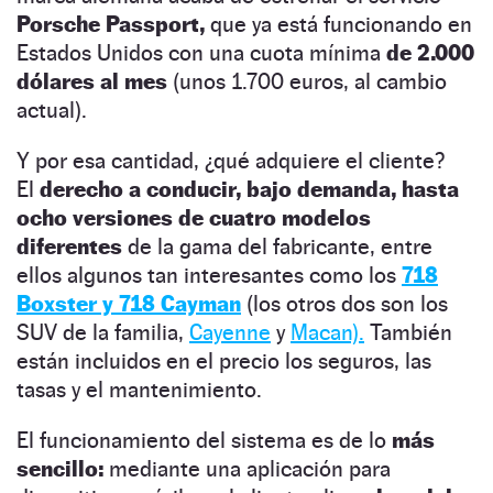
Porsche Passport,
que ya está funcionando en
Estados Unidos con una cuota mínima
de 2.000
dólares al mes
(unos 1.700 euros, al cambio
actual).
Y por esa cantidad, ¿qué adquiere el cliente?
El
derecho a conducir, bajo demanda, hasta
ocho versiones de cuatro modelos
diferentes
de la gama del fabricante, entre
ellos algunos tan interesantes como los
718
Boxster y 718 Cayman
(los otros dos son los
SUV de la familia,
Cayenne
y
Macan).
También
están incluidos en el precio los seguros, las
tasas y el mantenimiento.
El funcionamiento del sistema es de lo
más
sencillo:
mediante una aplicación para