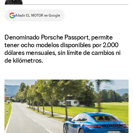
NEWSLETTER
Añadir EL MOTOR en Google
SÍGUENOS
Denominado Porsche Passport, permite
tener ocho modelos disponibles por 2.000
dólares mensuales, sin límite de cambios ni
de kilómetros.