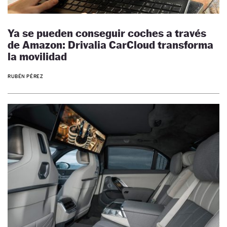
Ya se pueden conseguir coches a través
de Amazon: Drivalia CarCloud transforma
la movilidad
RUBÉN PÉREZ