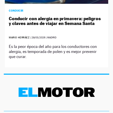
CONDUCIR
Conducir con alergia en primavera: peligros
y claves antes de viajar en Semana Santa
MARIO HERRÁEZ
|
29/03/2026
| MADRID
Es la peor época del año para los conductores con
alergia, es temporada de polen y es mejor prevenir
que curar.