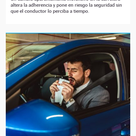
altera la adherencia y pone en riesgo la seguridad sin
que el conductor lo perciba a tiempo.