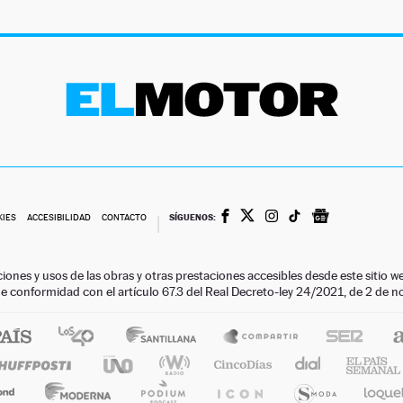
SÍGUENOS:
KIES
ACCESIBILIDAD
CONTACTO
ciones y usos de las obras y otras prestaciones accesibles desde este siti
 de conformidad con el artículo 67.3 del Real Decreto-ley 24/2021, de 2 de 