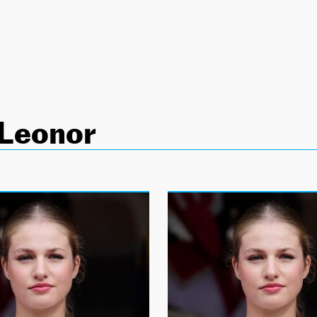
 Leonor