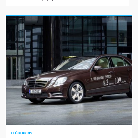
ELÉCTRICOS