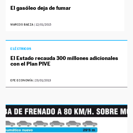
El gasóleo deja de fumar
MARCOS BAEZA
|
12/01/2015
ELÉCTRICOS
El Estado recauda 300 millones adicionales
con el Plan PIVE
EFE ECONOMÍA
|
23/01/2013