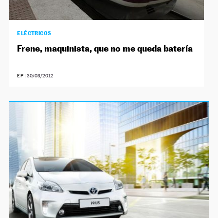
ELÉCTRICOS
Frene, maquinista, que no me queda batería
EP
|
30/03/2012