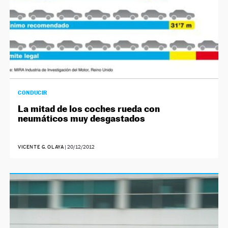
CONDUCIR
La mitad de los coches rueda con
neumáticos muy desgastados
VICENTE G. OLAYA
|
20/12/2012