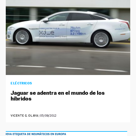
ELÉCTRICOS
Jaguar se adentra en el mundo de los
híbridos
VICENTE G. OLAYA
|
05/09/2012