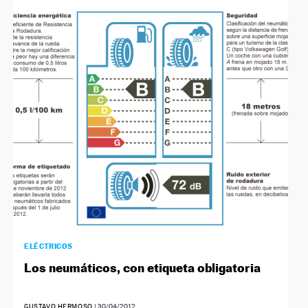
ELÉCTRICOS
Los neumáticos, con etiqueta obligatoria
GUSTAVO HERMOSO
|
30/04/2012