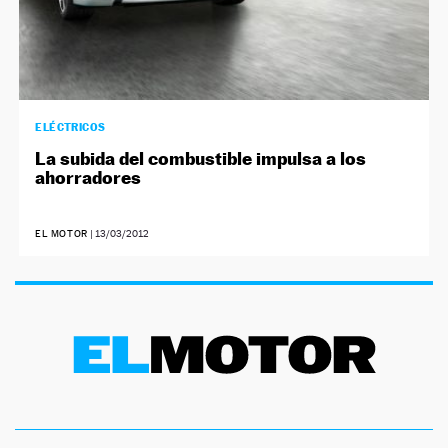
ELÉCTRICOS
La subida del combustible impulsa a los
ahorradores
EL MOTOR
|
13/03/2012