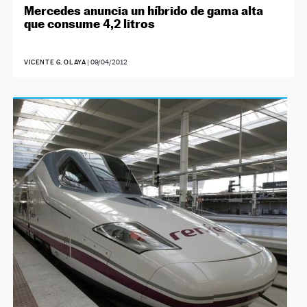
Mercedes anuncia un híbrido de gama alta
que consume 4,2 litros
VICENTE G. OLAYA
|
09/04/2012