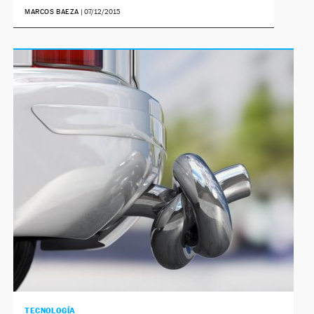
MARCOS BAEZA
|
07/12/2015
NEWSLETTER
SÍGUENOS
TECNOLOGÍA