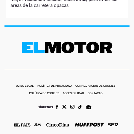
áreas de la carretera opacas.
AVISO LEGAL
POLÍTICA DE PRIVACIDAD
CONFIGURACIÓN DE COOKIES
POLÍTICA DE COOKIES
ACCESIBILIDAD
CONTACTO
SÍGUENOS: