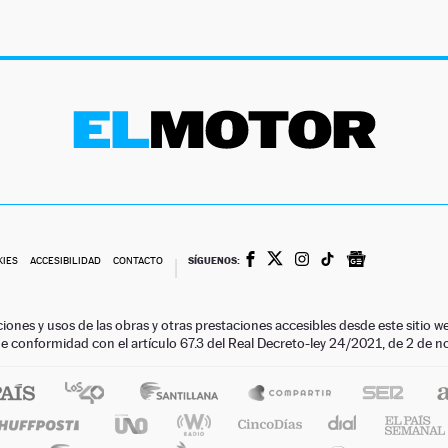
SÍGUENOS:
KIES
ACCESIBILIDAD
CONTACTO
ciones y usos de las obras y otras prestaciones accesibles desde este siti
 de conformidad con el artículo 67.3 del Real Decreto-ley 24/2021, de 2 de 