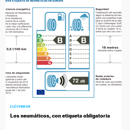
ELÉCTRICOS
Los neumáticos, con etiqueta obligatoria