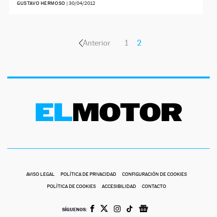
GUSTAVO HERMOSO
|
30/04/2012
Anterior
1
2
AVISO LEGAL
POLÍTICA DE PRIVACIDAD
CONFIGURACIÓN DE COOKIES
POLÍTICA DE COOKIES
ACCESIBILIDAD
CONTACTO
SÍGUENOS: