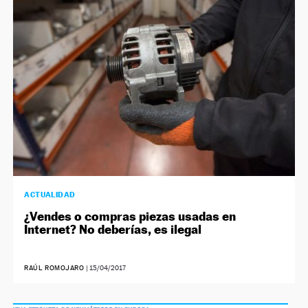
NEWSLETTER
SÍGUENOS
ACTUALIDAD
¿Vendes o compras piezas usadas en
Internet? No deberías, es ilegal
RAÚL ROMOJARO
|
15/04/2017