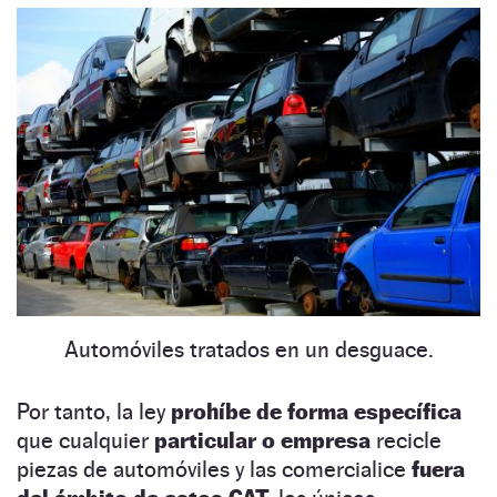
Automóviles tratados en un desguace.
Por tanto, la ley
prohíbe de forma específica
que cualquier
particular o empresa
recicle
piezas de automóviles y las comercialice
fuera