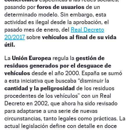
pasando por
foros de usuarios
de un
determinado modelo. Sin embargo, esta
actividad es ilegal desde la aprobación, el
pasado mes de enero, del
Real Decreto
20/2017
sobre
vehículos al final de su vida
útil.
La
Unión Europea
regula la
gestión de
residuos generados por el desguace de
vehículos
desde el año 2000. España se sumó
a esta iniciativa que buscaba “disminuir la
cantidad y la peligrosidad
de los residuos
procedentes de los vehículos” con un Real
Decreto en 2002, que ahora ha sido revisado
para adaptarse a una serie de nuevas
circunstancias, tanto legales como prácticas. La
actual legislación define con detalle en doce