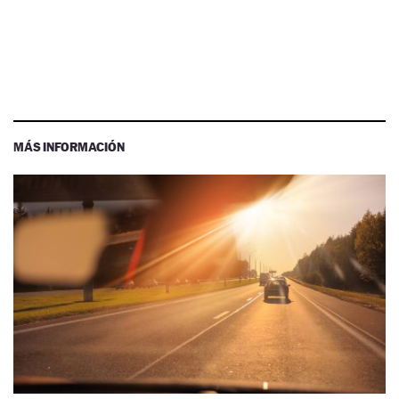
MÁS INFORMACIÓN