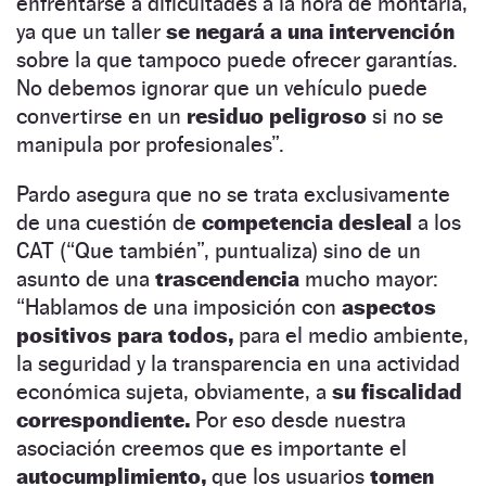
enfrentarse a dificultades a la hora de montarla,
ya que un taller
se negará a una intervención
sobre la que tampoco puede ofrecer garantías.
No debemos ignorar que un vehículo puede
convertirse en un
residuo peligroso
si no se
manipula por profesionales”.
Pardo asegura que no se trata exclusivamente
de una cuestión de
competencia desleal
a los
CAT (“Que también”, puntualiza) sino de un
asunto de una
trascendencia
mucho mayor:
“Hablamos de una imposición con
aspectos
positivos para todos,
para el medio ambiente,
la seguridad y la transparencia en una actividad
económica sujeta, obviamente, a
su fiscalidad
correspondiente.
Por eso desde nuestra
asociación creemos que es importante el
autocumplimiento,
que los usuarios
tomen