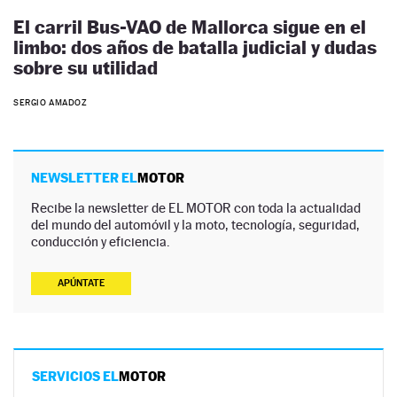
El carril Bus-VAO de Mallorca sigue en el
limbo: dos años de batalla judicial y dudas
sobre su utilidad
SERGIO AMADOZ
NEWSLETTER EL
MOTOR
Recibe la newsletter de EL MOTOR con toda la actualidad
del mundo del automóvil y la moto, tecnología, seguridad,
conducción y eficiencia.
APÚNTATE
SERVICIOS EL
MOTOR