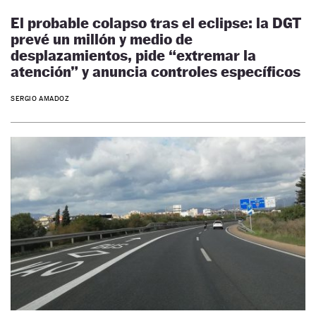
El probable colapso tras el eclipse: la DGT
prevé un millón y medio de
desplazamientos, pide “extremar la
atención” y anuncia controles específicos
SERGIO AMADOZ