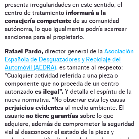
presenta irregularidades en este sentido, el
centro de tratamiento
informará a la
consejería competente
de su comunidad
autónoma, lo que igualmente podría acarrear
sanciones para el propietario.
Rafael Pardo,
director general de la
Asociación
Española de Desguazadores y Reciclaje del
Automóvil (AEDRA),
es tamante al respecto:
“Cualquier actividad referida a una pieza o
componente que no proceda de un centro
autorizado
es ilegal”.
Y detalla el espíritu de la
nueva normativa: “No observar esta ley causa
perjuicios evidentes
al medio ambiente. El
usuario
no tiene garantías
sobre lo que
adquiere, además de comprometer la seguridad
vial al desconocer el estado de la pieza y