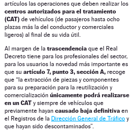
artículos las operaciones que deben realizar los
centros autorizados para el tratamiento
(CAT)
de vehículos (de pasajeros hasta ocho
plazas más la del conductor y comerciales
ligeros) al final de su vida útil.
Al margen de la
trascendencia
que el Real
Decreto tiene para los profesionales del sector,
para los usuarios la novedad más importante es
que su
artículo 7, punto 3, sección A,
recoge
que “la extracción de piezas y componentes
para su preparación para la reutilización y
comercialización
únicamente podrá realizarse
en un CAT
y siempre de vehículos que
previamente hayan
causado baja definitiva
en
el Registros de la
Dirección General de Tráfico
y
que hayan sido descontaminados”.