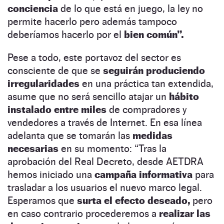
conciencia
de lo que está en juego, la ley no
permite hacerlo pero además tampoco
deberíamos hacerlo por el
bien común”.
Pese a todo, este portavoz del sector es
consciente de que se
seguirán produciendo
irregularidades
en una práctica tan extendida,
asume que no será sencillo atajar un
hábito
instalado entre miles
de compradores y
vendedores a través de Internet. En esa línea
adelanta que se tomarán las
medidas
necesarias
en su momento: “Tras la
aprobación del Real Decreto, desde AETDRA
hemos iniciado una
campaña informativa
para
trasladar a los usuarios el nuevo marco legal.
Esperamos que
surta el efecto deseado,
pero
en caso contrario procederemos a
realizar las