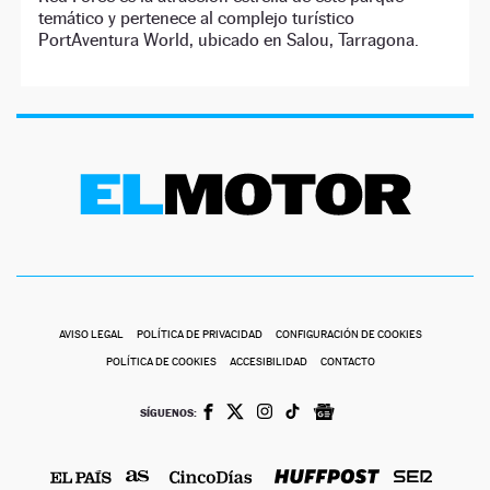
temático y pertenece al complejo turístico
PortAventura World, ubicado en Salou, Tarragona.
AVISO LEGAL
POLÍTICA DE PRIVACIDAD
CONFIGURACIÓN DE COOKIES
POLÍTICA DE COOKIES
ACCESIBILIDAD
CONTACTO
SÍGUENOS: