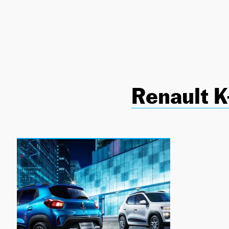
NEWSLETTER
SÍGUENOS
Renault K