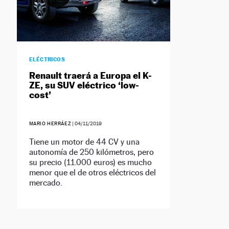
ELÉCTRICOS
Renault traerá a Europa el K-
ZE, su SUV eléctrico ‘low-
cost’
MARIO HERRÁEZ
|
04/11/2019
Tiene un motor de 44 CV y una
autonomía de 250 kilómetros, pero
su precio (11.000 euros) es mucho
menor que el de otros eléctricos del
mercado.