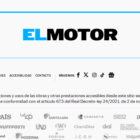
SÍGUENOS:
KIES
ACCESIBILIDAD
CONTACTO
ciones y usos de las obras y otras prestaciones accesibles desde este siti
 de conformidad con el artículo 67.3 del Real Decreto-ley 24/2021, de 2 de 