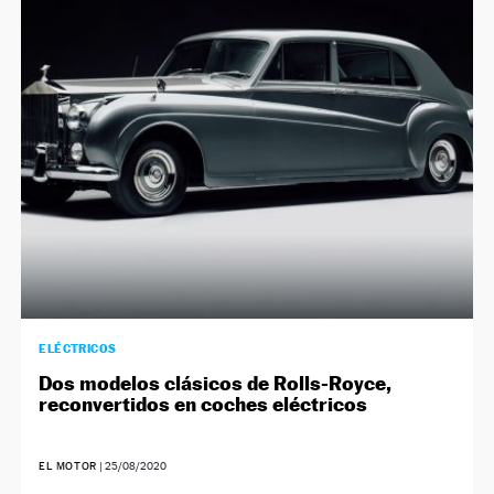
NEWSLETTER
SÍGUENOS
ELÉCTRICOS
Dos modelos clásicos de Rolls-Royce,
reconvertidos en coches eléctricos
EL MOTOR
|
25/08/2020