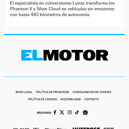
El especialista en conversiones Lunaz transforma los
Phantom V y Silver Cloud en vehículos sin emisiones
con hasta 483 kilómetros de autonomía.
AVISO LEGAL
POLÍTICA DE PRIVACIDAD
CONFIGURACIÓN DE COOKIES
POLÍTICA DE COOKIES
ACCESIBILIDAD
CONTACTO
SÍGUENOS: