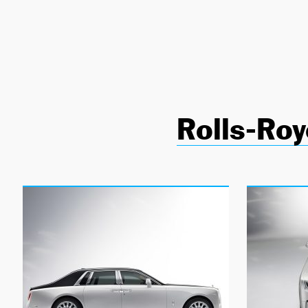
NEWSLETTER
SÍGUENOS
Rolls-Roy