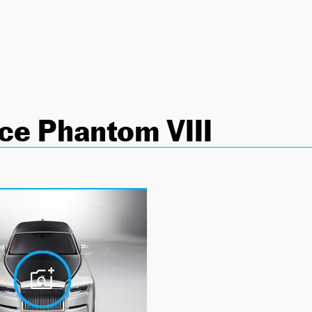
ce Phantom VIII