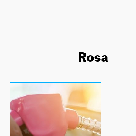
NEWSLETTER
SÍGUENOS
Rosa