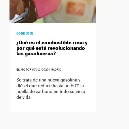
CONDUCIR
¿Qué es el combustible rosa y
por qué está revolucionando
las gasolineras?
EL MOTOR
|
07/12/2025
| MADRID
Se trata de una nueva gasolina y
diésel que reduce hasta un 90% la
huella de carbono en todo su ciclo
de vida.