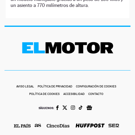
un asiento a 770 milímetros de altura.
AVISO LEGAL
POLÍTICA DE PRIVACIDAD
CONFIGURACIÓN DE COOKIES
POLÍTICA DE COOKIES
ACCESIBILIDAD
CONTACTO
SÍGUENOS: