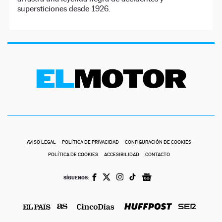
supersticiones desde 1926.
AVISO LEGAL
POLÍTICA DE PRIVACIDAD
CONFIGURACIÓN DE COOKIES
POLÍTICA DE COOKIES
ACCESIBILIDAD
CONTACTO
SÍGUENOS: