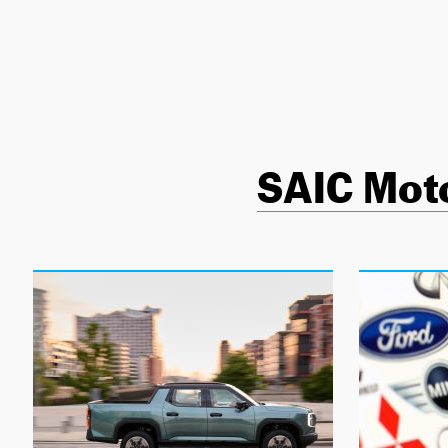
NEWSLETTER
SÍGUENOS
SAIC Mot