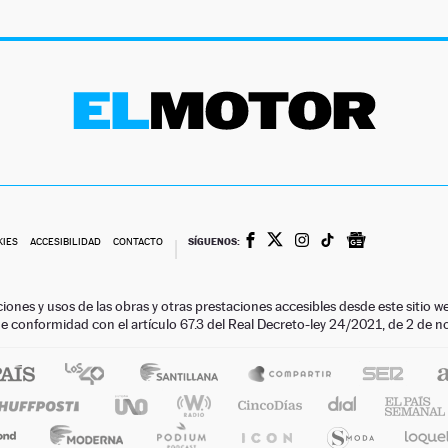
SÍGUENOS:
KIES
ACCESIBILIDAD
CONTACTO
ciones y usos de las obras y otras prestaciones accesibles desde este siti
 de conformidad con el artículo 67.3 del Real Decreto-ley 24/2021, de 2 de 