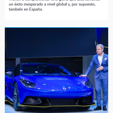
un éxito inesperado a nivel global y, por supuesto,
también en España.