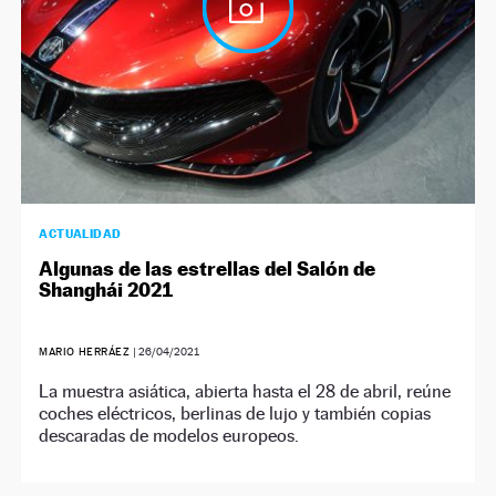
ACTUALIDAD
Algunas de las estrellas del Salón de
Shanghái 2021
MARIO HERRÁEZ
|
26/04/2021
La muestra asiática, abierta hasta el 28 de abril, reúne
coches eléctricos, berlinas de lujo y también copias
descaradas de modelos europeos.