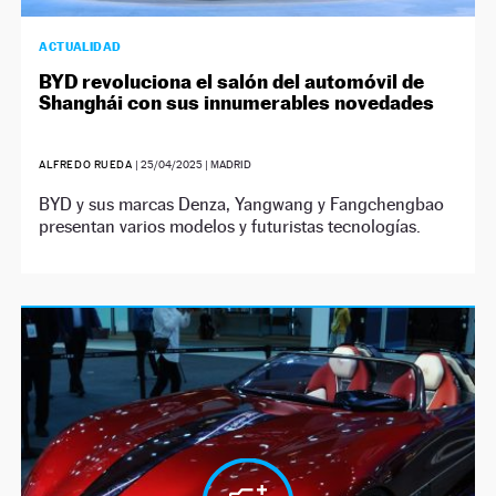
ACTUALIDAD
BYD revoluciona el salón del automóvil de
Shanghái con sus innumerables novedades
ALFREDO RUEDA
|
25/04/2025
| MADRID
BYD y sus marcas Denza, Yangwang y Fangchengbao
presentan varios modelos y futuristas tecnologías.